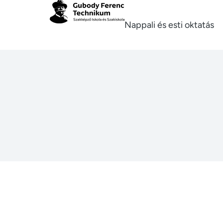
Nappali és esti oktatás