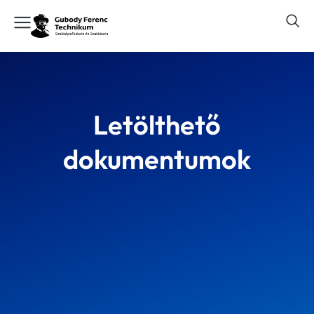
Letölthető
dokumentumok