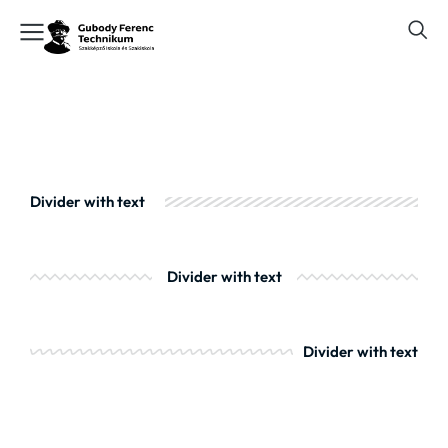
Divider with text
Divider with text
Divider with text