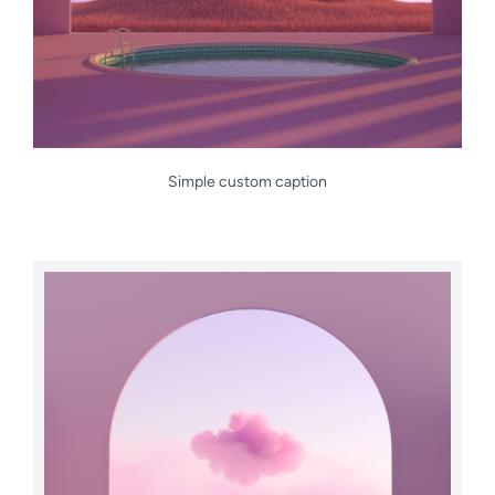
Simple custom caption