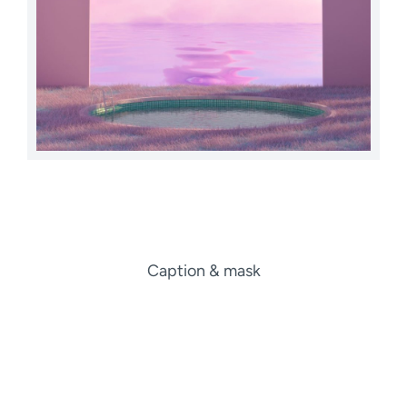
Caption & mask