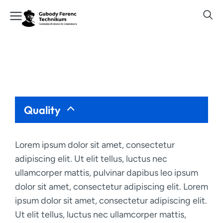
Quality
Lorem ipsum dolor sit amet, consectetur
adipiscing elit. Ut elit tellus, luctus nec
ullamcorper mattis, pulvinar dapibus leo ipsum
dolor sit amet, consectetur adipiscing elit. Lorem
ipsum dolor sit amet, consectetur adipiscing elit.
Ut elit tellus, luctus nec ullamcorper mattis,