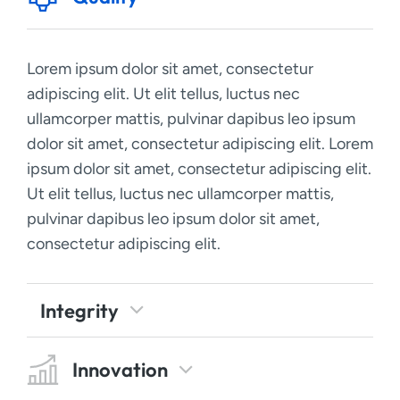
Lorem ipsum dolor sit amet, consectetur
adipiscing elit. Ut elit tellus, luctus nec
ullamcorper mattis, pulvinar dapibus leo ipsum
dolor sit amet, consectetur adipiscing elit. Lorem
ipsum dolor sit amet, consectetur adipiscing elit.
Ut elit tellus, luctus nec ullamcorper mattis,
pulvinar dapibus leo ipsum dolor sit amet,
consectetur adipiscing elit.
Integrity
Innovation