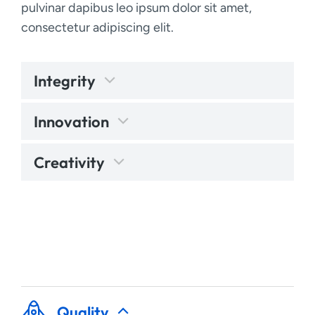
pulvinar dapibus leo ipsum dolor sit amet,
consectetur adipiscing elit.
Integrity
Innovation
Creativity
Quality