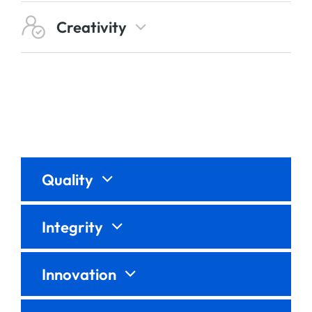
Creativity
Quality
Integrity
Innovation