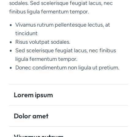
sodales. Sed scelerisque feugiat lacus, nec
finibus ligula fermentum tempor.
Vivamus rutrum pellentesque lectus, at
tincidunt
Risus volutpat sodales.
Sed scelerisque feugiat lacus, nec finibus
ligula fermentum tempor.
Donec condimentum non ligula ut pretium.
Lorem ipsum
Dolor amet