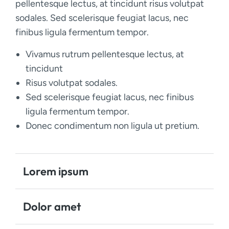
pellentesque lectus, at tincidunt risus volutpat
sodales. Sed scelerisque feugiat lacus, nec
finibus ligula fermentum tempor.
Vivamus rutrum pellentesque lectus, at
tincidunt
Risus volutpat sodales.
Sed scelerisque feugiat lacus, nec finibus
ligula fermentum tempor.
Donec condimentum non ligula ut pretium.
Lorem ipsum
Dolor amet