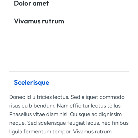
Dolor amet
Vivamus rutrum
Scelerisque
Donec id ultricies lectus. Sed aliquet commodo
risus eu bibendum. Nam efficitur lectus tellus.
Phasellus vitae diam nisi. Quisque ac dignissim
neque. Sed scelerisque feugiat lacus, nec finibus
ligula fermentum tempor. Vivamus rutrum