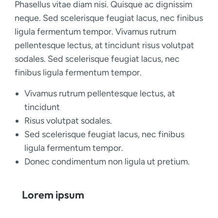
Phasellus vitae diam nisi. Quisque ac dignissim
neque. Sed scelerisque feugiat lacus, nec finibus
ligula fermentum tempor. Vivamus rutrum
pellentesque lectus, at tincidunt risus volutpat
sodales. Sed scelerisque feugiat lacus, nec
finibus ligula fermentum tempor.
Vivamus rutrum pellentesque lectus, at
tincidunt
Risus volutpat sodales.
Sed scelerisque feugiat lacus, nec finibus
ligula fermentum tempor.
Donec condimentum non ligula ut pretium.
Lorem ipsum