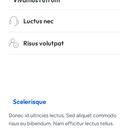
Vivamus rutrum
Luctus nec
Risus volutpat
Scelerisque
Donec id ultricies lectus. Sed aliquet commodo
risus eu bibendum. Nam efficitur lectus tellus.