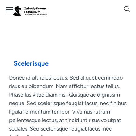
Scelerisque
Donec id ultricies lectus. Sed aliquet commodo
risus eu bibendum. Nam efficitur lectus tellus.
Phasellus vitae diam nisi. Quisque ac dignissim
neque. Sed scelerisque feugiat lacus, nec finibus
ligula fermentum tempor. Vivamus rutrum
pellentesque lectus, at tincidunt risus volutpat
sodales. Sed scelerisque feugiat lacus, nec