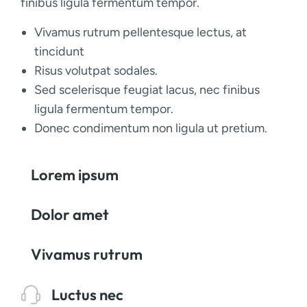
finibus ligula fermentum tempor.
Vivamus rutrum pellentesque lectus, at
tincidunt
Risus volutpat sodales.
Sed scelerisque feugiat lacus, nec finibus
ligula fermentum tempor.
Donec condimentum non ligula ut pretium.
Lorem ipsum
Dolor amet
Vivamus rutrum
Luctus nec