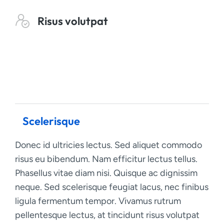
Risus volutpat
Scelerisque
Donec id ultricies lectus. Sed aliquet commodo
risus eu bibendum. Nam efficitur lectus tellus.
Phasellus vitae diam nisi. Quisque ac dignissim
neque. Sed scelerisque feugiat lacus, nec finibus
ligula fermentum tempor. Vivamus rutrum
pellentesque lectus, at tincidunt risus volutpat