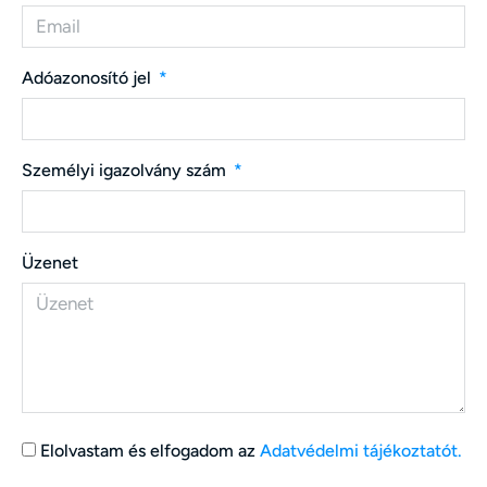
Adóazonosító jel
Személyi igazolvány szám
Üzenet
Elolvastam és elfogadom az
Adatvédelmi tájékoztatót.