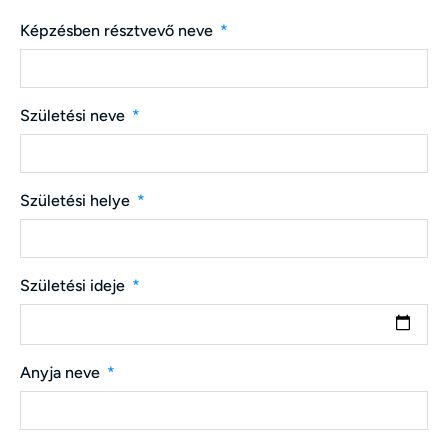
Képzésben résztvevő neve
Születési neve
Születési helye
Születési ideje
Anyja neve