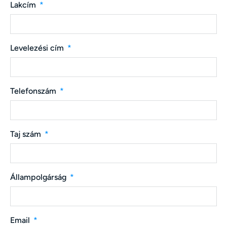
Lakcím
Levelezési cím
Telefonszám
Taj szám
Állampolgárság
Email