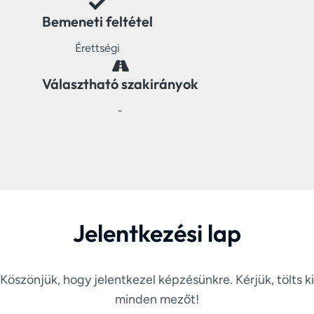
Bemeneti feltétel
Érettségi
Választható szakirányok
-
Jelentkezési lap
Köszönjük, hogy jelentkezel képzésünkre. Kérjük, tölts ki
minden mezőt!