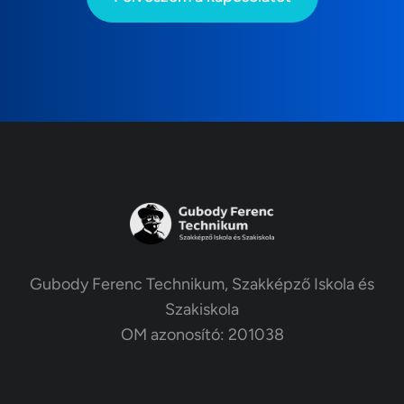
Gubody Ferenc Technikum, Szakképző Iskola és
Szakiskola
OM azonosító: 201038