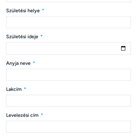
Születési helye
Születési ideje
Anyja neve
Lakcím
Levelezési cím