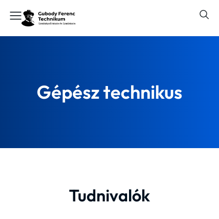
Gépész technikus
Tudnivalók