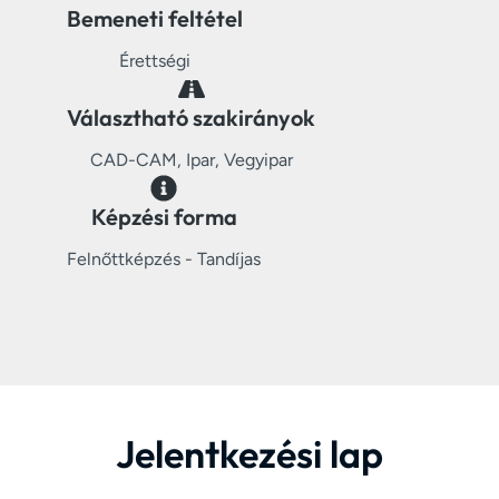
Bemeneti feltétel
Érettségi
Választható szakirányok
CAD-CAM, Ipar, Vegyipar
Képzési forma
Felnőttképzés - Tandíjas
Jelentkezési lap