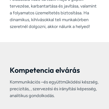
tervezése, karbantartása és javítása, valamint
a folyamatos üzemeltetés biztosítása. Ha
dinamikus, kihívásokkal teli munkakörben
szeretnél dolgozni, akkor nálunk a helyed!
Kompetencia elvárás
Kommunikációs –és együttműködési készség,
precizitás, , szervezési és irányítási képesség,
analitikus gondolkodás.