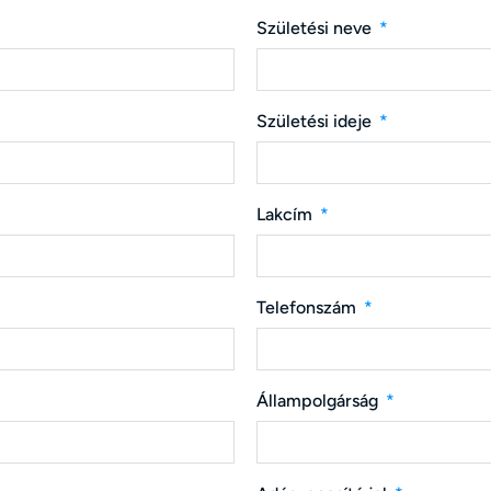
Születési neve
Születési ideje
Lakcím
Telefonszám
Állampolgárság