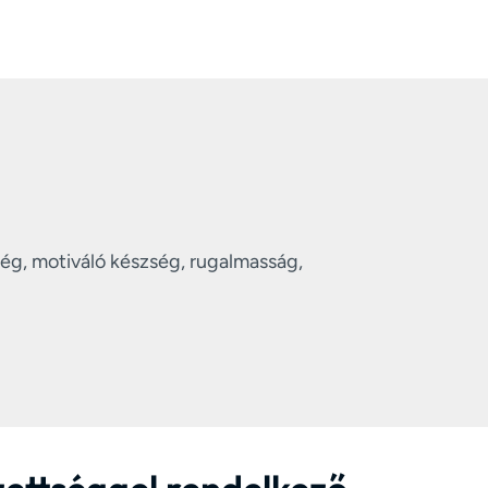
ég, motiváló készség, rugalmasság,