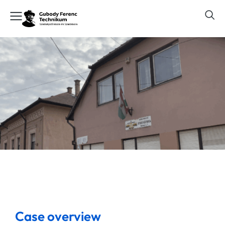
Case overview