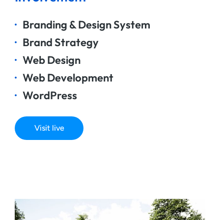
Branding & Design System
Brand Strategy
Web Design
Web Development
WordPress
Visit live