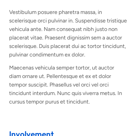
Vestibulum posuere pharetra massa, in
scelerisque orci pulvinar in. Suspendisse tristique
vehicula ante. Nam consequat nibh justo non
placerat vitae. Praesent dignissim sem a auctor
scelerisque. Duis placerat dui ac tortor tincidunt,
pulvinar condimentum ex dolor.
Maecenas vehicula semper tortor, ut auctor
diam ornare ut. Pellentesque et ex et dolor
tempor suscipit. Phasellus vel orci vel orci
tincidunt interdum. Nunc quis viverra metus. In
cursus tempor purus et tincidunt.
Involvement