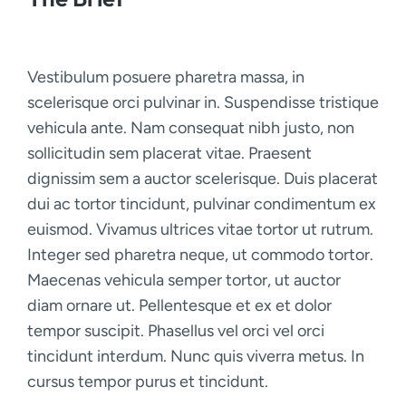
Vestibulum posuere pharetra massa, in
scelerisque orci pulvinar in. Suspendisse tristique
vehicula ante. Nam consequat nibh justo, non
sollicitudin sem placerat vitae. Praesent
dignissim sem a auctor scelerisque. Duis placerat
dui ac tortor tincidunt, pulvinar condimentum ex
euismod. Vivamus ultrices vitae tortor ut rutrum.
Integer sed pharetra neque, ut commodo tortor.
Maecenas vehicula semper tortor, ut auctor
diam ornare ut. Pellentesque et ex et dolor
tempor suscipit. Phasellus vel orci vel orci
tincidunt interdum. Nunc quis viverra metus. In
cursus tempor purus et tincidunt.