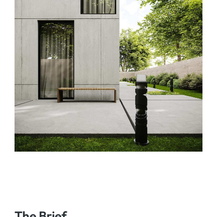
The Brief