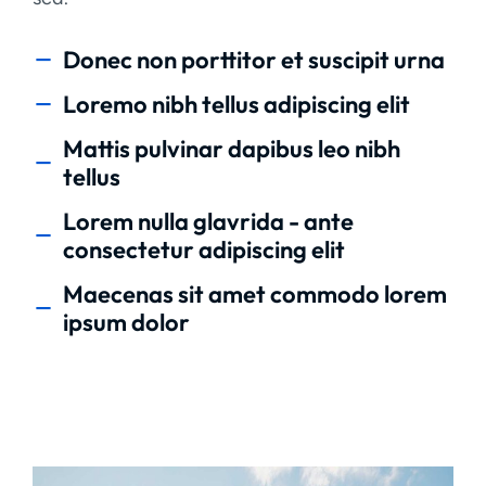
Donec non porttitor et suscipit urna
Loremo nibh tellus adipiscing elit
Mattis pulvinar dapibus leo nibh
tellus
Lorem nulla glavrida - ante
consectetur adipiscing elit
Maecenas sit amet commodo lorem
ipsum dolor