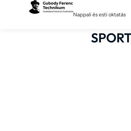
Nappali és esti oktatás
SPORT