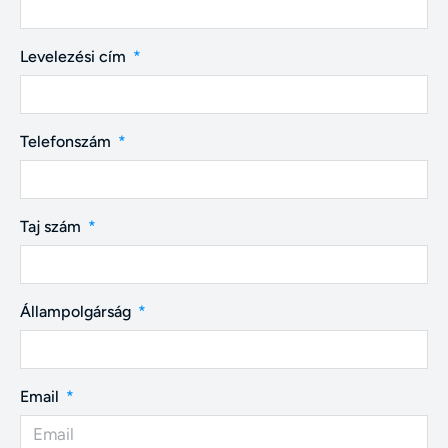
Levelezési cím
Telefonszám
Taj szám
Állampolgárság
Email