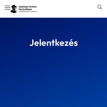
Jelentkezés