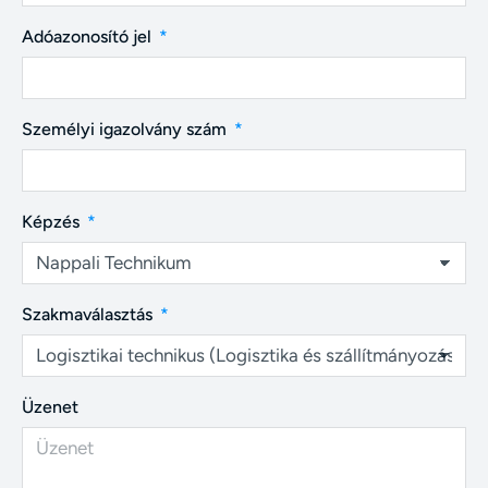
Adóazonosító jel
Személyi igazolvány szám
Képzés
Szakmaválasztás
Üzenet