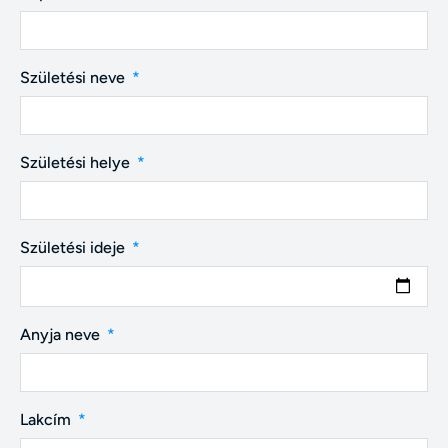
Születési neve
Születési helye
Születési ideje
Anyja neve
Lakcím