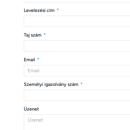
Levelezési cím
Taj szám
Email
Személyi igazolvány szám
Üzenet