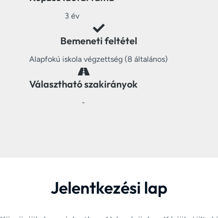
3 év
Bemeneti feltétel
Alapfokú iskola végzettség (8 általános)
Választható szakirányok
-
Jelentkezési lap