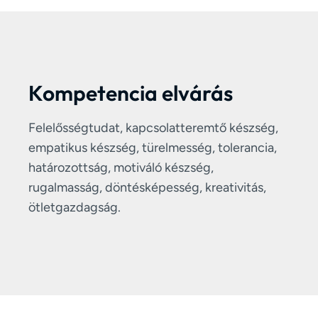
Kompetencia elvárás
Felelősségtudat, kapcsolatteremtő készség,
empatikus készség, türelmesség, tolerancia,
határozottság, motiváló készség,
rugalmasság, döntésképesség, kreativitás,
ötletgazdagság.