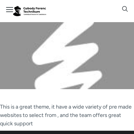
This is a great theme, it have a wide variety of pre made
websites to select from , and the team offers great
quick support