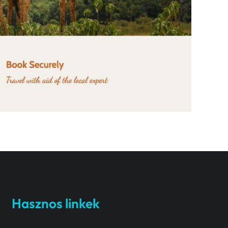
Hasznos linkek