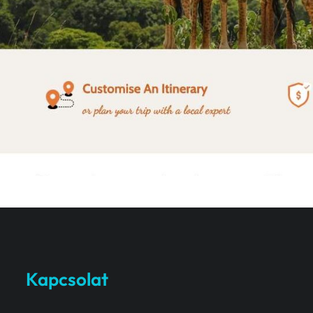
Kapcsolat