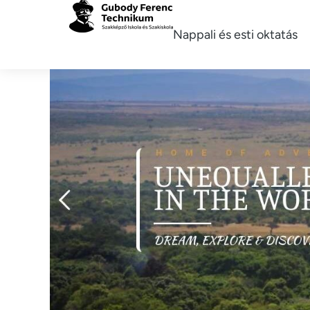
Nappali és esti oktatás