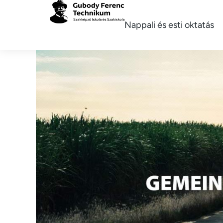
Nappali és esti oktatás