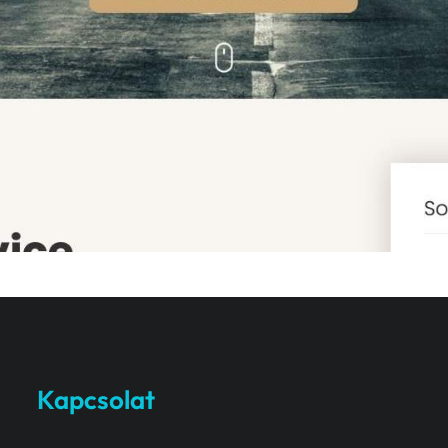
Kapcsolat