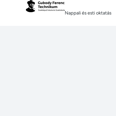
Nappali és esti oktatás