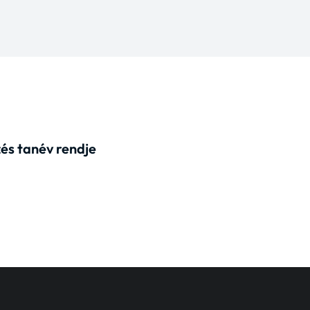
és tanév rendje