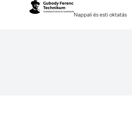
Nappali és esti oktatás