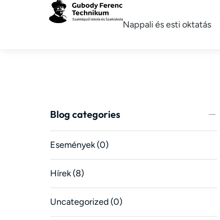
Nappali és esti oktatás
Blog categories
Események
(0)
Hírek
(8)
Uncategorized
(0)