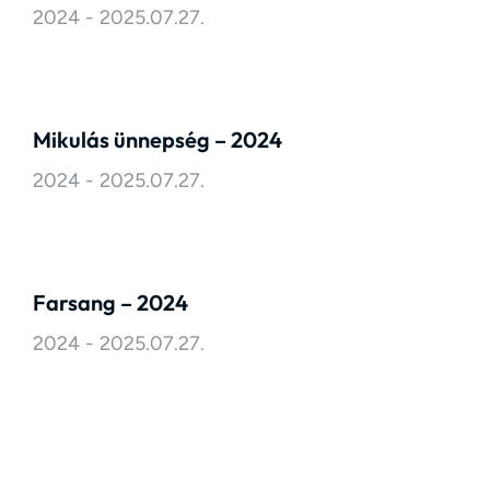
2024
2025.07.27.
Mikulás ünnepség – 2024
2024
2025.07.27.
Farsang – 2024
2024
2025.07.27.