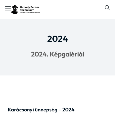
2024
2024. Képgalériái
Karácsonyi ünnepség – 2024