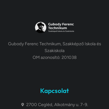
Gubody Ferenc Technikum, Szakképző Iskola és
Szakiskola
OM azonosító: 201038
Kapcsolat
2700 Cegléd, Alkotmány u. 7-9.