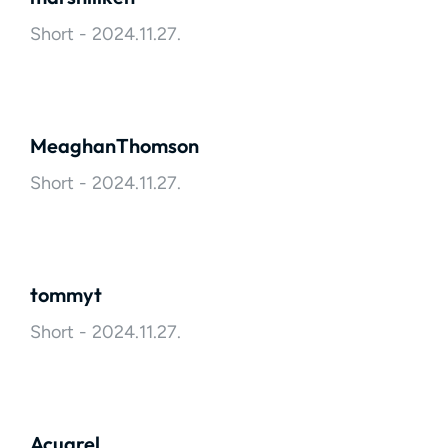
Short
2024.11.27.
MeaghanThomson
Short
2024.11.27.
tommyt
Short
2024.11.27.
Acuarel