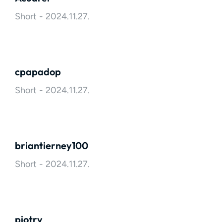
Short
2024.11.27.
cpapadop
Short
2024.11.27.
briantierney100
Short
2024.11.27.
piotrv