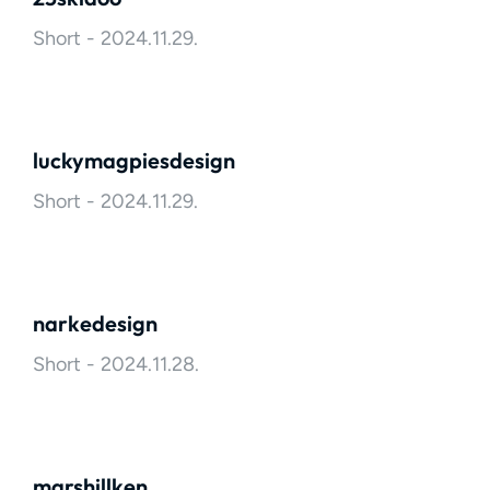
Short
2024.11.29.
luckymagpiesdesign
Short
2024.11.29.
narkedesign
Short
2024.11.28.
marshillken