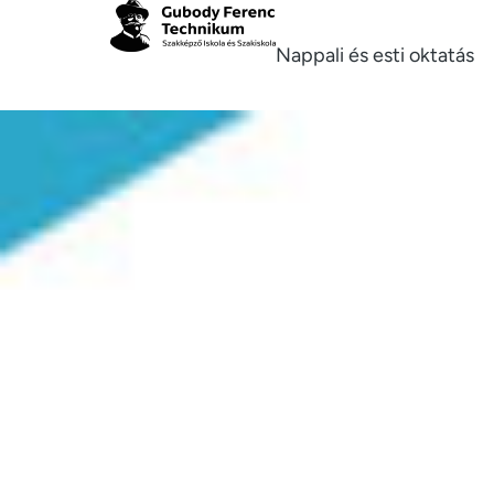
Nappali és esti oktatás