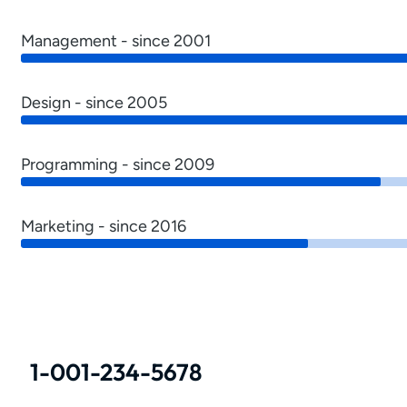
Management - since 2001
Design - since 2005
Programming - since 2009
Marketing - since 2016
1-001-234-5678