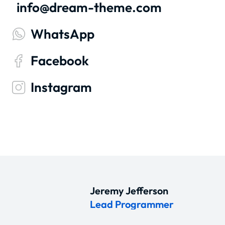
info@dream-theme.com
WhatsApp
Facebook
Instagram
Jeremy Jefferson
Lead Programmer