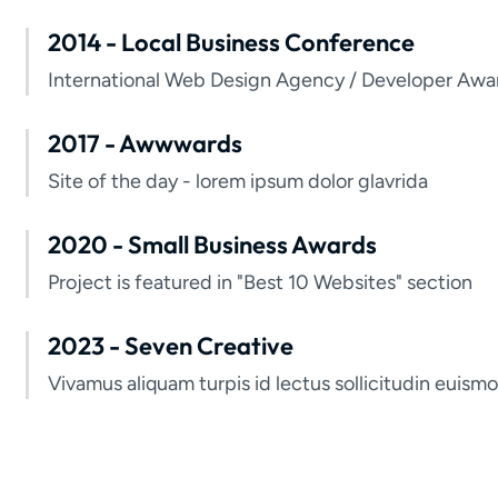
2014 - Local Business Conference
International Web Design Agency / Developer Awa
2017 - Awwwards
Site of the day - lorem ipsum dolor glavrida
2020 - Small Business Awards
Project is featured in "Best 10 Websites" section
2023 - Seven Creative
Vivamus aliquam turpis id lectus sollicitudin euism