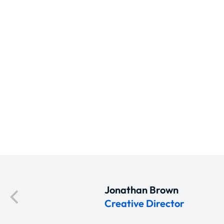
Jonathan Brown
Creative Director