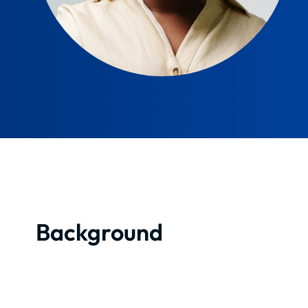
Background