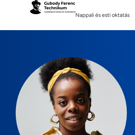
Nappali és esti oktatás