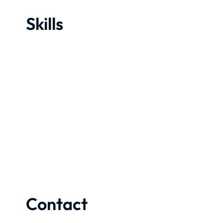
Skills
Contact