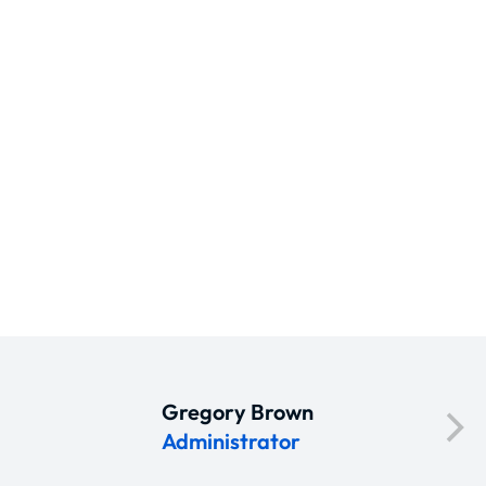
Gregory Brown
Administrator