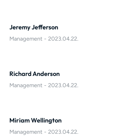
Jeremy Jefferson
Management
2023.04.22.
Richard Anderson
Management
2023.04.22.
Miriam Wellington
Management
2023.04.22.