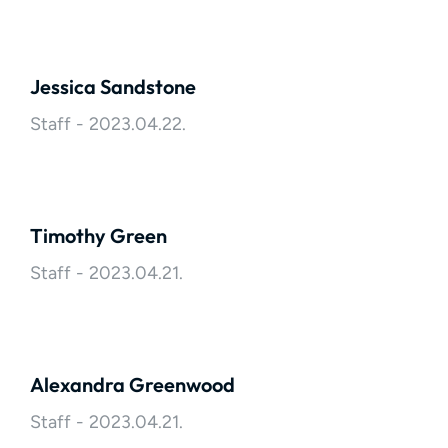
Jessica Sandstone
Staff
2023.04.22.
Timothy Green
Staff
2023.04.21.
Alexandra Greenwood
Staff
2023.04.21.