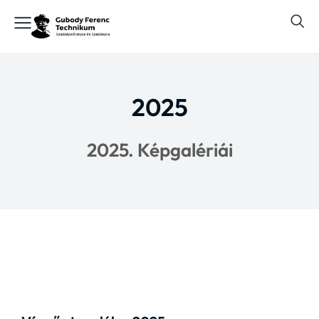
2025
2025. Képgalériái