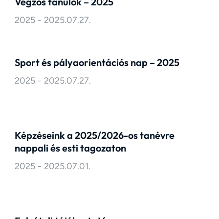
Végzős tanulók – 2025
2025
2025.07.27.
Sport és pályaorientációs nap – 2025
2025
2025.07.27.
Képzéseink a 2025/2026-os tanévre
nappali és esti tagozaton
2025
2025.07.01.