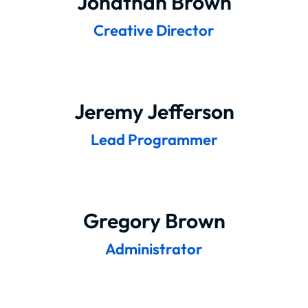
Jonathan Brown
Creative Director
Jeremy Jefferson
Lead Programmer
Gregory Brown
Administrator