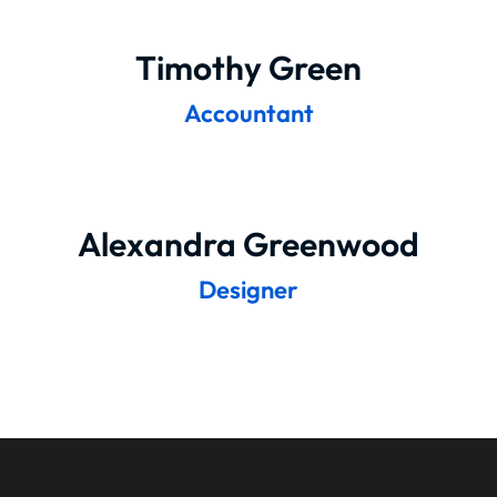
Timothy Green
Accountant
Alexandra Greenwood
Designer