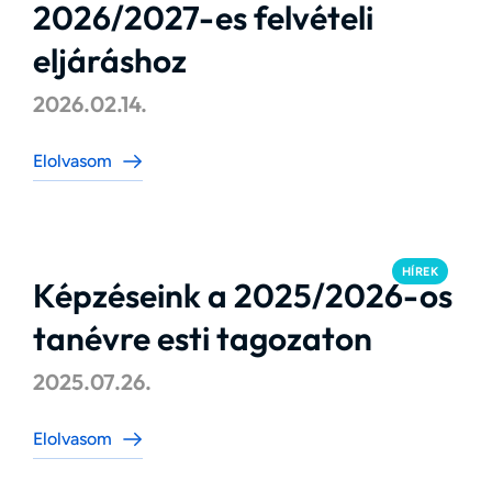
2026/2027-es felvételi
eljáráshoz
2026.02.14.
Elolvasom
HÍREK
Képzéseink a 2025/2026-os
tanévre esti tagozaton
2025.07.26.
Elolvasom