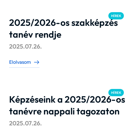
HÍREK
2025/2026-os szakképzés
tanév rendje
2025.07.26.
Elolvasom
HÍREK
Képzéseink a 2025/2026-os
tanévre nappali tagozaton
2025.07.26.