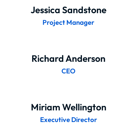
Jessica Sandstone
Project Manager
Richard Anderson
CEO
Miriam Wellington
Executive Director